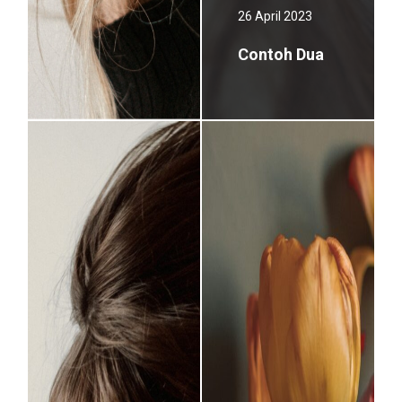
26 April 2023
Contoh Tiga
Contoh Dua
Contoh