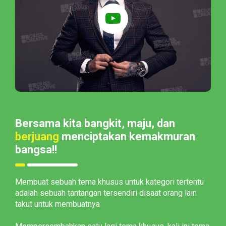
Bersama kita bangkit, maju, dan
berjuang
menciptakan kemakmuran
bangsa!!
Membuat sebuah tema khusus untuk kategori tertentu
adalah sebuah tantangan tersendiri disaat orang lain
takut untuk membuatnya