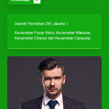
Daerah Pemilihan DKI Jakarta 1
Kecamatan Pasar Rebo, Kecamatan Makasar,
Kecamatan Ciracas dan Kecamatan Cipayung