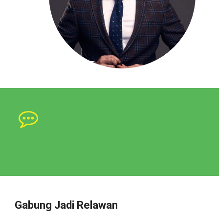
Gabung Jadi Relawan