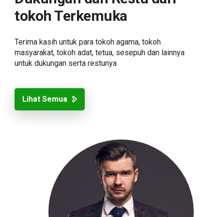
tokoh Terkemuka
Terima kasih untuk para tokoh agama, tokoh
masyarakat, tokoh adat, tetua, sesepuh dan lainnya
untuk dukungan serta restunya
Lihat Semua