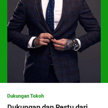
Dukungan Tokoh
Dukungan dan Restu dari