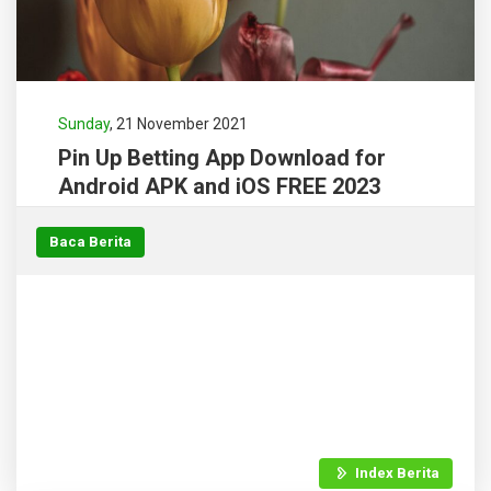
Sunday
, 21 November 2021
Pin Up Betting App Download for
Android APK and iOS FREE 2023
Baca Berita
Index Berita